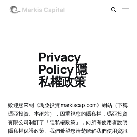
Privacy
Policy 隱
私權政策
歡迎您來到《瑪亞投資 markiscap.com》網站（下稱
瑪亞投資、本網站），因重視您的隱私權，瑪亞投資
有限公司制訂了「隱私權政策」，向所有使用者說明
隱私權保護政策。我們希望您清楚瞭解我們使用資訊