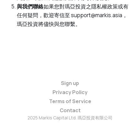
與我們聯絡
如果您對瑪亞投資之隱私權政策或有
任何疑問，歡迎寄信至 support@markis.asia，
瑪亞投資將儘快與您聯繫。
Sign up
Privacy Policy
Terms of Service
Contact
2025 Markis Capital Ltd. 瑪亞投資有限公司